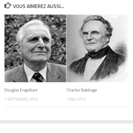
VOUS AIMEREZ AUSSI...
Douglas Engelbart
Charles Babbage
1 SEPTEMBRE 2019
1 MAI 2019