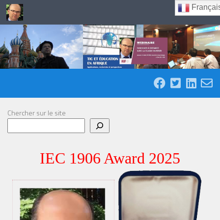
Françai
Skip to content
Chercher sur le site
IEC 1906 Award 2025