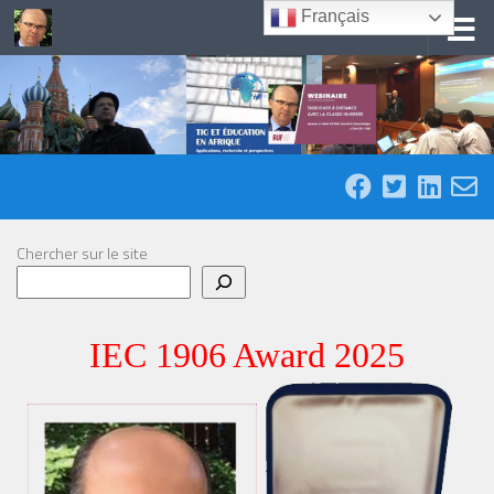
Français
Skip to content
Chercher sur le site
IEC 1906 Award 2025