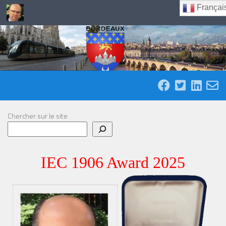
Françai
Skip to content
Chercher sur le site
IEC 1906 Award 2025