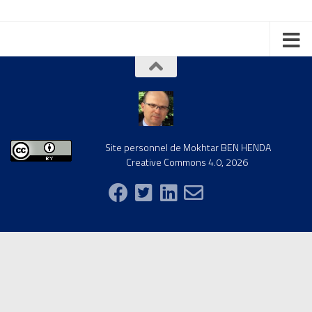
Site personnel de Mokhtar BEN HENDA
Creative Commons 4.0, 2026