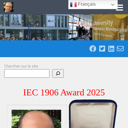
Français
Skip to content
Chercher sur le site
IEC 1906 Award 2025