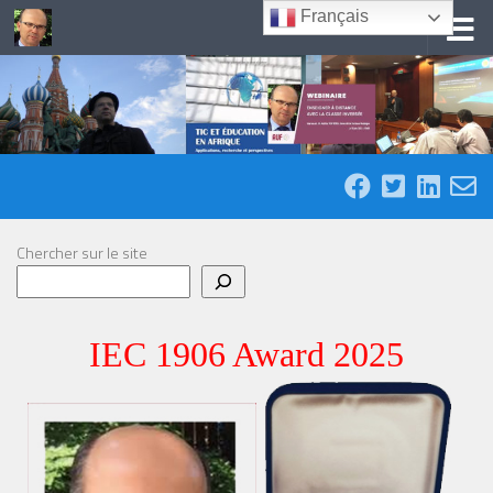
Français
Skip to content
Chercher sur le site
IEC 1906 Award 2025