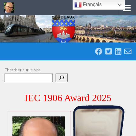
Français
Skip to content
Chercher sur le site
IEC 1906 Award 2025