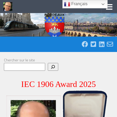
Français
Skip to content
Chercher sur le site
IEC 1906 Award 2025