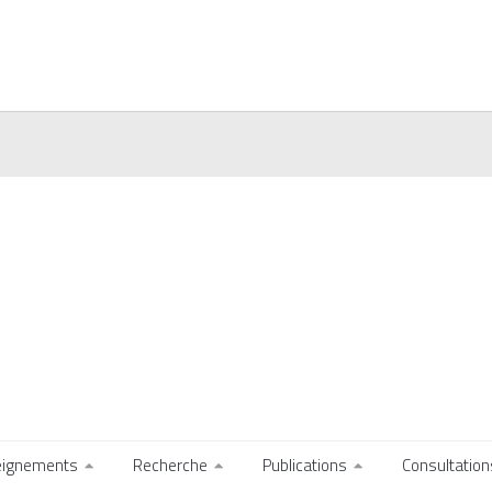
eignements
Recherche
Publications
Consultation