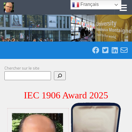
Français
Skip to content
Chercher sur le site
IEC 1906 Award 2025