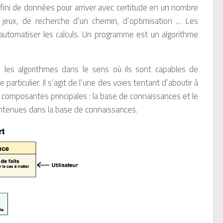
 fini de données pour arriver avec certitude en un nombre
de jeux, de recherche d’un chemin, d’optimisation … Les
’automatiser les calculs. Un programme est un algorithme
 les algorithmes dans le sens où ils sont capables de
rticulier. Il s’agit de l’une des voies tentant d’aboutir à
x composantes principales : la base de connaissances et le
ontenues dans la base de connaissances.